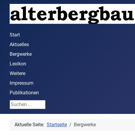
Start
Aktuelles
Bergwerke
Lexikon
Weitere
Impressum
Publikationen
Suchen ...
Aktuelle Seite:
Startseite
Bergwerke