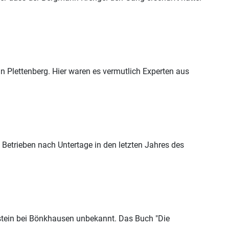
 Plettenberg. Hier waren es vermutlich Experten aus
Betrieben nach Untertage in den letzten Jahres des
stein bei Bönkhausen unbekannt. Das Buch "Die