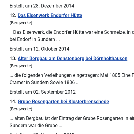
Erstellt am 28. Dezember 2014
12.
Das Eisenwerk Endorfer Hütte
(Bergwerke)
Das Eisenwerk, die Endorfer Hütte war eine Schmelze, in 
bei Endorf in
Sundern
...
Erstellt am 12. Oktober 2014
13.
Alter Bergbau am Denstenberg bei Dörnholthausen
(Bergwerke)
... die folgenden Verleihungen eingetragen: Mai 1805 Ein
Cramer in
Sundern
Sowie 1806 ...
Erstellt am 02. September 2012
14.
Grube Rosengarten bei Klosterbrenschede
(Bergwerke)
... alten Bergbau ist der Eintrag der Grube Rosengarten in 
Sundern
war die Grube ...