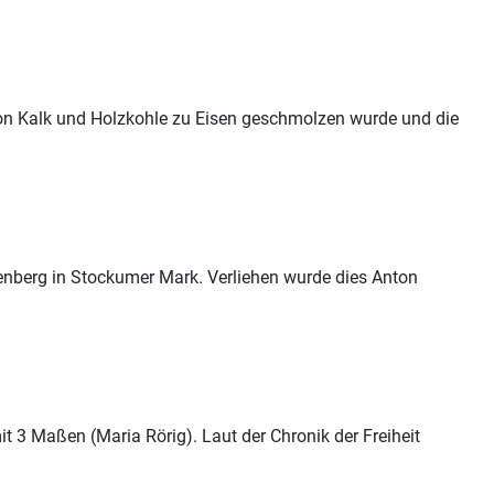
von Kalk und Holzkohle zu Eisen geschmolzen wurde und die
enberg in Stockumer Mark. Verliehen wurde dies Anton
it 3 Maßen (Maria Rörig). Laut der Chronik der Freiheit