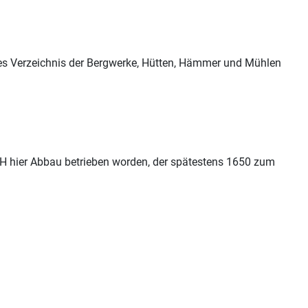
tes Verzeichnis der Bergwerke, Hütten, Hämmer und Mühlen
.JH hier Abbau betrieben worden, der spätestens 1650 zum