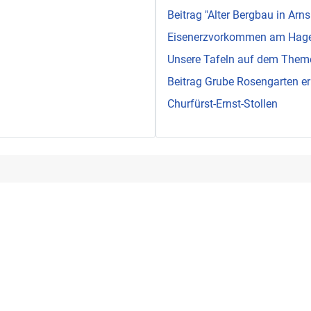
Beitrag "Alter Bergbau in Arns
Eisenerzvorkommen am Hag
Unsere Tafeln auf dem The
Beitrag Grube Rosengarten er
Churfürst-Ernst-Stollen