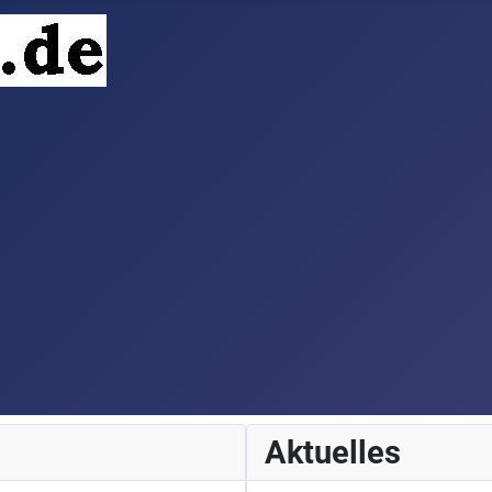
Aktuelles