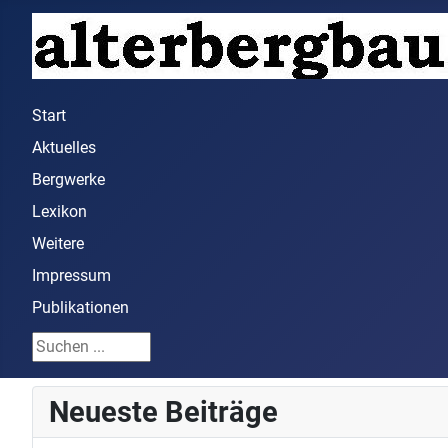
Start
Aktuelles
Bergwerke
Lexikon
Weitere
Impressum
Publikationen
Suchen ...
Neueste Beiträge