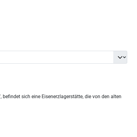
findet sich eine Eisenerzlagerstätte, die von den alten