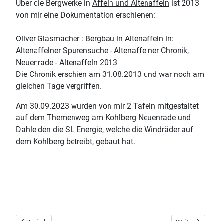
Über die Bergwerke in
Affeln und Altenaffeln
ist 2013
von mir eine Dokumentation erschienen:
Oliver Glasmacher : Bergbau in Altenaffeln in:
Altenaffelner Spurensuche - Altenaffelner Chronik,
Neuenrade - Altenaffeln 2013
Die Chronik erschien am 31.08.2013 und war noch am
gleichen Tage vergriffen.
Am 30.09.2023 wurden von mir 2 Tafeln mitgestaltet
auf dem Themenweg am Kohlberg Neuenrade und
Dahle den die SL Energie, welche die Windräder auf
dem Kohlberg betreibt, gebaut hat.