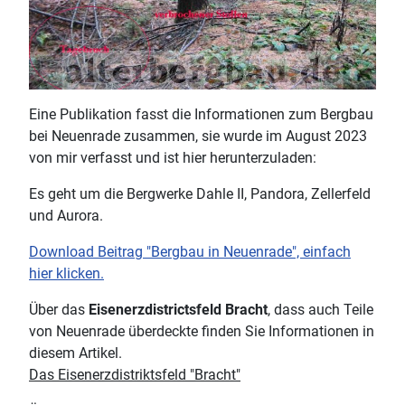
Eine Publikation fasst die Informationen zum Bergbau
bei Neuenrade zusammen, sie wurde im August 2023
von mir verfasst und ist hier herunterzuladen:
Es geht um die Bergwerke Dahle II, Pandora, Zellerfeld
und Aurora.
Download Beitrag "Bergbau in Neuenrade", einfach
hier klicken.
Über das
Eisenerzdistrictsfeld Bracht
, dass auch Teile
von Neuenrade überdeckte finden Sie Informationen in
diesem Artikel.
Das Eisenerzdistriktsfeld "Bracht"