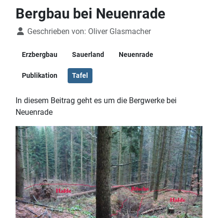
Bergbau bei Neuenrade
Details
Geschrieben von:
Oliver Glasmacher
Erzbergbau
Sauerland
Neuenrade
Publikation
Tafel
In diesem Beitrag geht es um die Bergwerke bei
Neuenrade