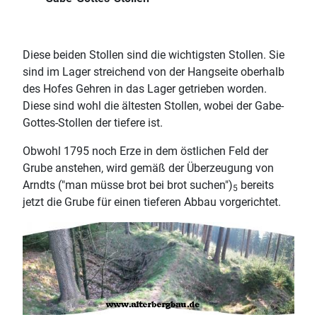
Diese beiden Stollen sind die wichtigsten Stollen. Sie
sind im Lager streichend von der Hangseite oberhalb
des Hofes Gehren in das Lager getrieben worden.
Diese sind wohl die ältesten Stollen, wobei der Gabe-
Gottes-Stollen der tiefere ist.
Obwohl 1795 noch Erze in dem östlichen Feld der
Grube anstehen, wird gemäß der Überzeugung von
Arndts ("man müsse brot bei brot suchen")
bereits
5
jetzt die Grube für einen tieferen Abbau vorgerichtet.