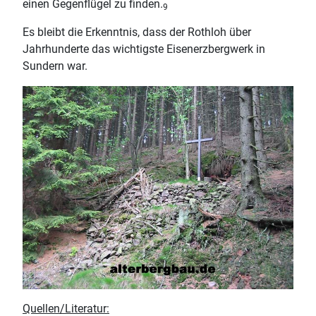
einen Gegenflügel zu finden.
9
Es bleibt die Erkenntnis, dass der Rothloh über
Jahrhunderte das wichtigste Eisenerzbergwerk in
Sundern war.
Quellen/Literatur: