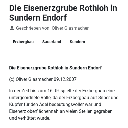
Die Eisenerzgrube Rothloh in
Sundern Endorf
Details
Geschrieben von:
Oliver Glasmacher
Erzbergbau
Sauerland
Sundern
Die Eisenerzgrube Rothloh in Sundern Endorf
(c) Oliver Glasmacher 09.12.2007
In der Zeit bis zum 16.JH spielte der Erzbergbau eine
untergeordnete Rolle, da der Erzbergbau auf Silber und
Kupfer für den Adel bedeutungsvoller war und
Eisenerz oberflächennah an vielen Stellen gegraben
und verhüttet wurde.