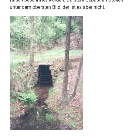
unter dem obersten Bild, der ist es aber nicht.