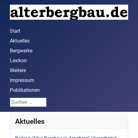
Start
Aktuelles
Bergwerke
Lexikon
Weitere
Impressum
Publikationen
Suchen ...
Aktuelles