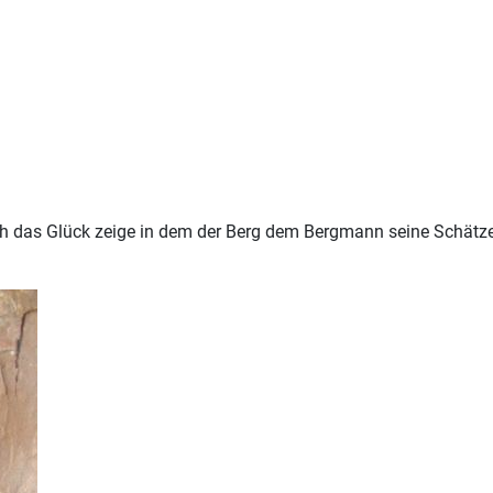
ch das Glück zeige in dem der Berg dem Bergmann seine Schätze