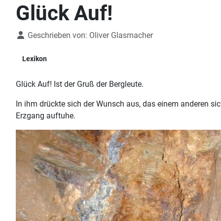
Glück Auf!
Details
Geschrieben von:
Oliver Glasmacher
Lexikon
Glück Auf! Ist der Gruß der Bergleute.
In ihm drückte sich der Wunsch aus, das einem anderen si
Erzgang auftuhe.