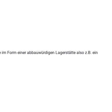
 im Form einer abbauwürdigen Lagerstätte also z.B. ein