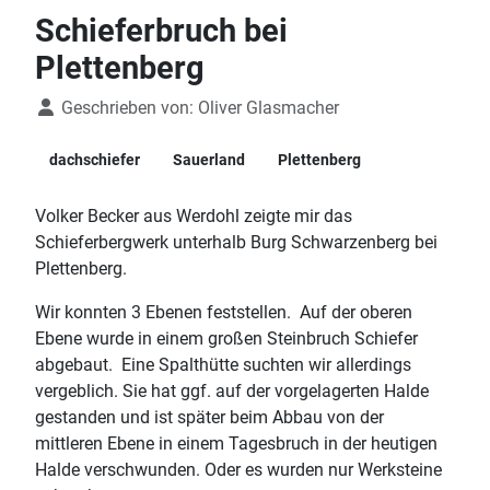
Schieferbruch bei
Plettenberg
Details
Geschrieben von:
Oliver Glasmacher
dachschiefer
Sauerland
Plettenberg
Volker Becker aus Werdohl zeigte mir das
Schieferbergwerk unterhalb Burg Schwarzenberg bei
Plettenberg.
Wir konnten 3 Ebenen feststellen. Auf der oberen
Ebene wurde in einem großen Steinbruch Schiefer
abgebaut. Eine Spalthütte suchten wir allerdings
vergeblich. Sie hat ggf. auf der vorgelagerten Halde
gestanden und ist später beim Abbau von der
mittleren Ebene in einem Tagesbruch in der heutigen
Halde verschwunden. Oder es wurden nur Werksteine