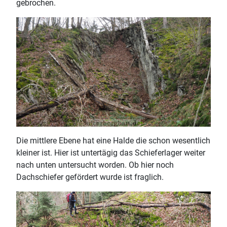
gebrochen.
Die mittlere Ebene hat eine Halde die schon wesentlich
kleiner ist. Hier ist untertägig das Schieferlager weiter
nach unten untersucht worden. Ob hier noch
Dachschiefer gefördert wurde ist fraglich.