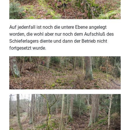
Auf jedenfall ist noch die untere Ebene angelegt
worden, die wohl aber nur noch dem Aufschluß des
Schieferlagers diente und dann der Betrieb nicht
fortgesetzt wurde.