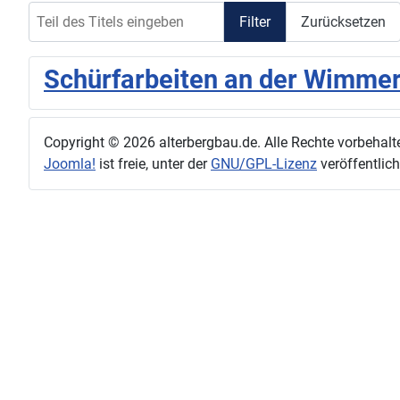
Teil des Titels eingeben
Filter
Zurücksetzen
Schürfarbeiten an der Wimmer
Copyright © 2026 alterbergbau.de. Alle Rechte vorbehalt
Joomla!
ist freie, unter der
GNU/GPL-Lizenz
veröffentlich