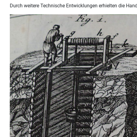
Durch weitere Technische Entwicklungen erhielten die Ha