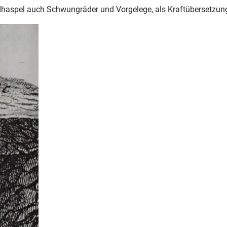
ndhaspel auch Schwungräder und Vorgelege, als Kraftübersetzun