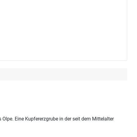
Olpe. Eine Kupfererzgrube in der seit dem Mittelalter