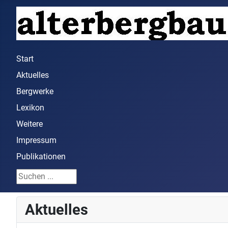
Start
Aktuelles
Bergwerke
Lexikon
Weitere
Impressum
Publikationen
Suchen ...
Aktuelles