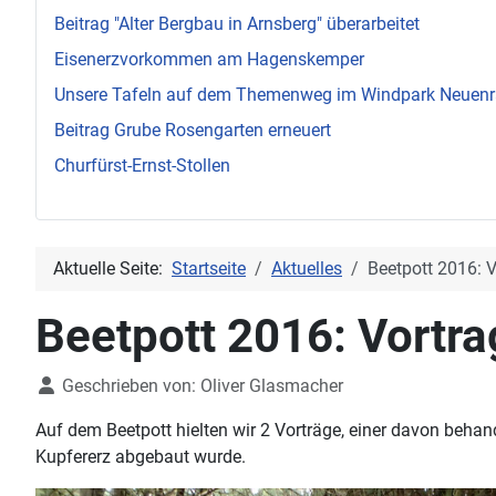
Beitrag "Alter Bergbau in Arnsberg" überarbeitet
Eisenerzvorkommen am Hagenskemper
Unsere Tafeln auf dem Themenweg im Windpark Neuen
Beitrag Grube Rosengarten erneuert
Churfürst-Ernst-Stollen
Aktuelle Seite:
Startseite
Aktuelles
Beetpott 2016: V
Beetpott 2016: Vortra
Details
Geschrieben von:
Oliver Glasmacher
Auf dem Beetpott hielten wir 2 Vorträge, einer davon behan
Kupfererz abgebaut wurde.