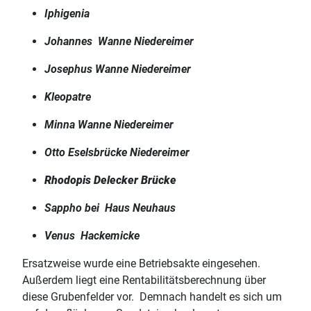
Iphigenia
Johannes Wanne Niedereimer
Josephus Wanne Niedereimer
Kleopatre
Minna Wanne Niedereimer
Otto Eselsbrücke Niedereimer
Rhodopis Delecker Brücke
Sappho bei Haus Neuhaus
Venus Hackemicke
Ersatzweise wurde eine Betriebsakte eingesehen.
Außerdem liegt eine Rentabilitätsberechnung über
diese Grubenfelder vor. Demnach handelt es sich um