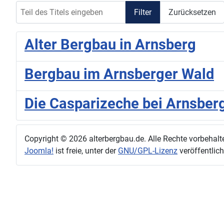
Teil des Titels eingeben
Filter
Zurücksetzen
Alter Bergbau in Arnsberg
Bergbau im Arnsberger Wald
Die Casparizeche bei Arnsber
Copyright © 2026 alterbergbau.de. Alle Rechte vorbehalt
Joomla!
ist freie, unter der
GNU/GPL-Lizenz
veröffentlich