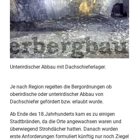
Unterirdischer Abbau mit Dachschieferlager.
Je nach Region regelten die Bergordnungen ob
oberirdische oder unterirdischer Abbau von
Dachschiefer gefördert bzw. erlaubt wurde.
Ab Ende des 18.Jahrhunderts kam es zu einigen
Stadtbränden, da die Orte angewachsen waren und
überwiegend Strohdächer hatten. Danach wurden
erste Anforderungen formuliert künftig nur noch Ziegel