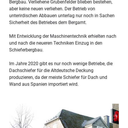
Bergbau. Verliehene Grubenfelder blieben bestehen,
aber keine neuen verliehen. Der Betrieb von
unterirdischen Abbauen unterlag nur noch in Sachen
Sicherheit des Betriebes dem Bergamt.
Mit Entwicklung der Maschinentechnik erhielten nach
und nach die neueren Techniken Einzug in den
Schieferbergbau.
Im Jahre 2020 gibt es nur noch wenige Betriebe, die
Dachschiefer für die Altdeutsche Deckung
produzieren, da der meiste Schiefer für Dach und
Wand aus Spanien importiert wird.