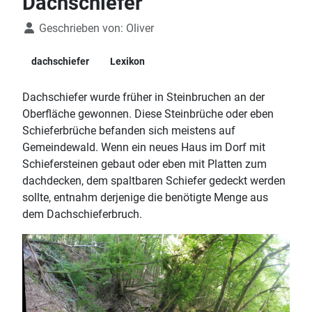
Dachschiefer
Details
Geschrieben von:
Oliver
dachschiefer
Lexikon
Dachschiefer wurde früher in Steinbruchen an der
Oberfläche gewonnen. Diese Steinbrüche oder eben
Schieferbrüche befanden sich meistens auf
Gemeindewald. Wenn ein neues Haus im Dorf mit
Schiefersteinen gebaut oder eben mit Platten zum
dachdecken, dem spaltbaren Schiefer gedeckt werden
sollte, entnahm derjenige die benötigte Menge aus
dem Dachschieferbruch.