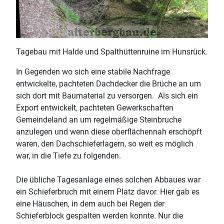
Tagebau mit Halde und Spalthüttenruine im Hunsrück.
In Gegenden wo sich eine stabile Nachfrage
entwickelte, pachteten Dachdecker die Brüche an um
sich dort mit Baumaterial zu versorgen. Als sich ein
Export entwickelt, pachteten Gewerkschaften
Gemeindeland an um regelmäßige Steinbruche
anzulegen und wenn diese oberflächennah erschöpft
waren, den Dachschieferlagern, so weit es möglich
war, in die Tiefe zu folgenden.
Die übliche Tagesanlage eines solchen Abbaues war
ein Schieferbruch mit einem Platz davor. Hier gab es
eine Häuschen, in dem auch bei Regen der
Schieferblock gespalten werden konnte. Nur die