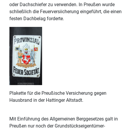
oder Dachschiefer zu verwenden. In Preußen wurde
schließlich die Feuerversiicherung eingeführt, die einen
festen Dachbelag forderte.
Plakette für die Preußische Versicherung gegen
Hausbrand in der Hattinger Altstadt.
Mit Einführung des Allgemeinen Berggesetzes galt in
Preußen nur noch der Grundstückseigentümer-