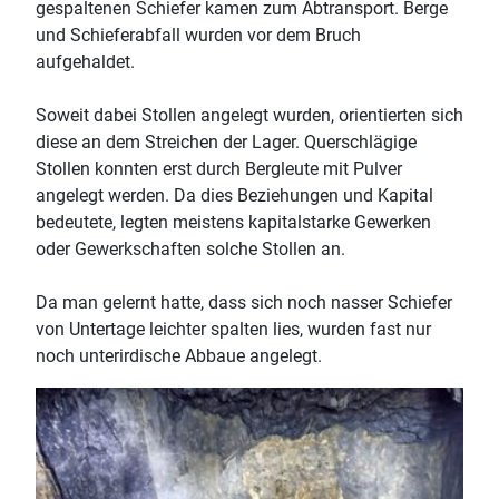
gespaltenen Schiefer kamen zum Abtransport. Berge
und Schieferabfall wurden vor dem Bruch
aufgehaldet.
Soweit dabei Stollen angelegt wurden, orientierten sich
diese an dem Streichen der Lager. Querschlägige
Stollen konnten erst durch Bergleute mit Pulver
angelegt werden. Da dies Beziehungen und Kapital
bedeutete, legten meistens kapitalstarke Gewerken
oder Gewerkschaften solche Stollen an.
Da man gelernt hatte, dass sich noch nasser Schiefer
von Untertage leichter spalten lies, wurden fast nur
noch unterirdische Abbaue angelegt.