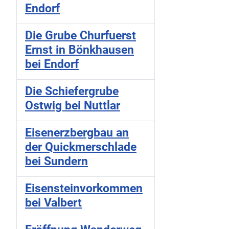
Endorf
Die Grube Churfuerst
Ernst in Bönkhausen
bei Endorf
Die Schiefergrube
Ostwig bei Nuttlar
Eisenerzbergbau an
der Quickmerschlade
bei Sundern
Eisensteinvorkommen
bei Valbert